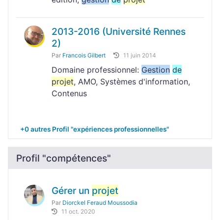
2013-2016 (Université Rennes
2)
Par
Francois Gilbert
11 juin 2014
Domaine professionnel:
Gestion
de
projet
, AMO, Systèmes d'information,
Contenus
+0 autres Profil "expériences professionnelles"
Profil "compétences"
Gérer un
projet
Par
Diorckel Feraud Moussodia
11 oct. 2020