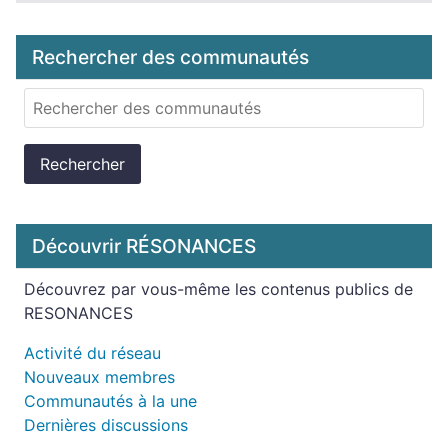
Rechercher des communautés
Rechercher
Découvrir RÉSONANCES
Découvrez par vous-même les contenus publics de
RESONANCES
Activité du réseau
Nouveaux membres
Communautés à la une
Dernières discussions