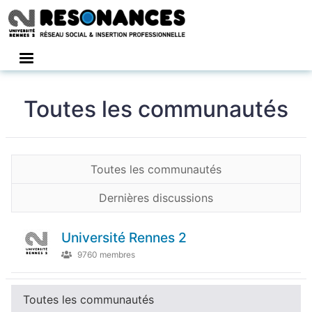
Connexion
Toutes les communautés
Toutes les communautés
Dernières discussions
Université Rennes 2
9760 membres
Toutes les communautés