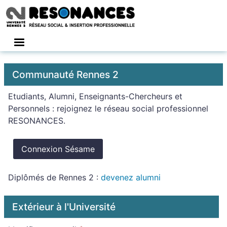
Connexion
Communauté Rennes 2
Etudiants, Alumni, Enseignants-Chercheurs et
Personnels : rejoignez le réseau social professionnel
RESONANCES.
Connexion Sésame
Diplômés de Rennes 2 :
devenez alumni
Extérieur à l'Université