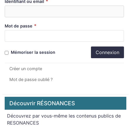
*
Identifiant ou email
*
Mot de passe
Connexion
Mémoriser la session
Créer un compte
Mot de passe oublié ?
Découvrir RÉSONANCES
Découvrez par vous-même les contenus publics de
RESONANCES