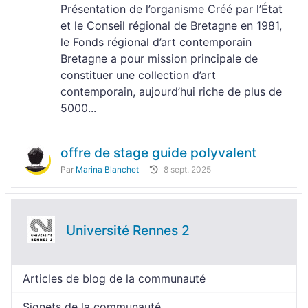
Présentation de l’organisme Créé par l’État
et le Conseil régional de Bretagne en 1981,
le Fonds régional d’art contemporain
Bretagne a pour mission principale de
constituer une collection d’art
contemporain, aujourd’hui riche de plus de
5000...
offre de stage guide polyvalent
Par
Marina Blanchet
8 sept. 2025
Université Rennes 2
Articles de blog de la communauté
Signets de la communauté