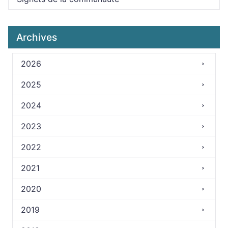
Archives
2026
2025
2024
2023
2022
2021
2020
2019