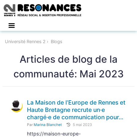
Connexion
Université Rennes 2
Blogs
Articles de blog de la
communauté: Mai 2023
La Maison de l’Europe de Rennes et
Haute Bretagne recrute un·e
chargé·e de communication pour...
Par
Marina Blanchet
5 mai 2023
https://maison-europe-