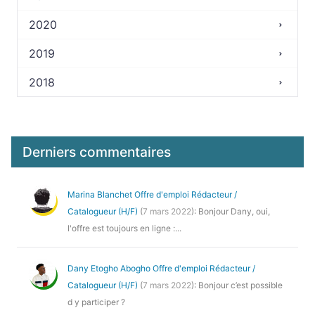
2020
2019
2018
Derniers commentaires
Marina Blanchet
Offre d'emploi Rédacteur /
Catalogueur (H/F)
(
7 mars 2022
): Bonjour Dany, oui,
l'offre est toujours en ligne :...
Dany Etogho Abogho
Offre d'emploi Rédacteur /
Catalogueur (H/F)
(
7 mars 2022
): Bonjour c’est possible
d y participer ?