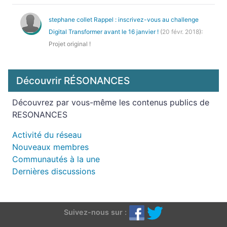
stephane collet
Rappel : inscrivez-vous au challenge
Digital Transformer avant le 16 janvier !
(
20 févr. 2018
):
Projet original !
Découvrir RÉSONANCES
Découvrez par vous-même les contenus publics de
RESONANCES
Activité du réseau
Nouveaux membres
Communautés à la une
Dernières discussions
Suivez-nous sur :