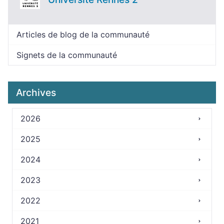
Articles de blog de la communauté
Signets de la communauté
Archives
2026
2025
2024
2023
2022
2021