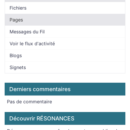
Fichiers
Pages
Messages du Fil
Voir le flux d'activité
Blogs
Signets
Derniers commentaires
Pas de commentaire
Découvrir RÉSONANCES