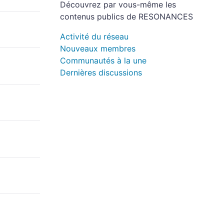
Découvrez par vous-même les
contenus publics de RESONANCES
Activité du réseau
Nouveaux membres
Communautés à la une
Dernières discussions