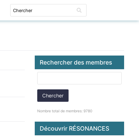
Connexion
Rechercher des membres
Chercher
Nombre total de membres: 9780
Découvrir RÉSONANCES