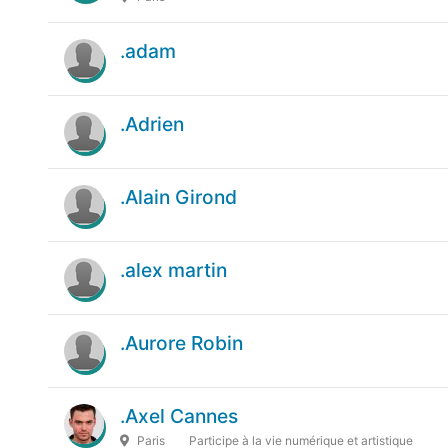
.adam
.Adrien
.Alain Girond
.alex martin
.Aurore Robin
.Axel Cannes
Paris
Participe à la vie numérique et artistique