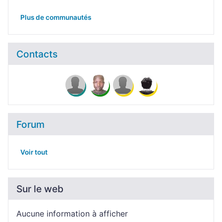
Plus de communautés
Contacts
Forum
Voir tout
Sur le web
Aucune information à afficher