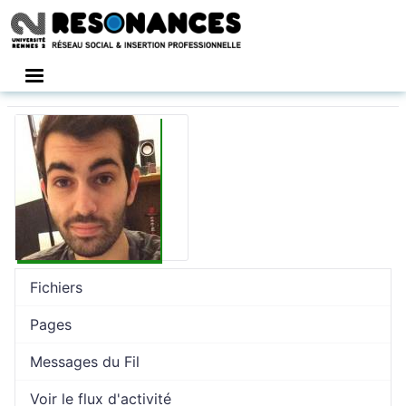
Connexion
Fichiers
Pages
Messages du Fil
Voir le flux d'activité