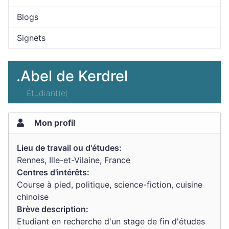
Blogs
Signets
.Abel de Kerdrel
Étudiant(e)
Mon profil
Lieu de travail ou d'études:
Rennes, Ille-et-Vilaine, France
Centres d'intérêts:
Course à pied, politique, science-fiction, cuisine
chinoise
Brève description:
Etudiant en recherche d'un stage de fin d'études