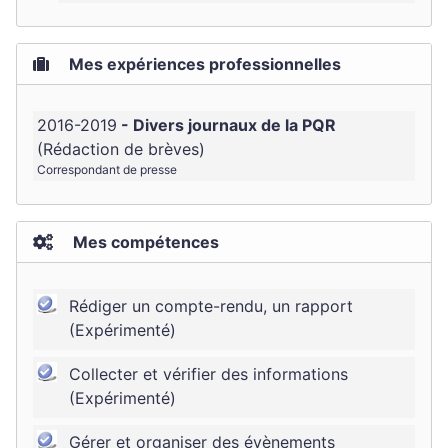
Mes expériences professionnelles
2016-2019
Divers journaux de la PQR
Rédaction de brèves
Correspondant de presse
Mes compétences
Rédiger un compte-rendu, un rapport
(Expérimenté)
Collecter et vérifier des informations
(Expérimenté)
Gérer et organiser des évènements