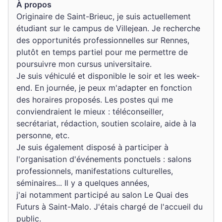
À propos
Originaire de Saint-Brieuc, je suis actuellement
étudiant sur le campus de Villejean. Je recherche
des opportunités professionnelles sur Rennes,
plutôt en temps partiel pour me permettre de
poursuivre mon cursus universitaire.
Je suis véhiculé et disponible le soir et les week-
end. En journée, je peux m'adapter en fonction
des horaires proposés. Les postes qui me
conviendraient le mieux : téléconseiller,
secrétariat, rédaction, soutien scolaire, aide à la
personne, etc.
Je suis également disposé à participer à
l'organisation d'événements ponctuels : salons
professionnels, manifestations culturelles,
séminaires... Il y a quelques années,
j'ai notamment participé au salon Le Quai des
Futurs à Saint-Malo. J'étais chargé de l'accueil du
public.