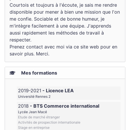
Courtois et toujours à l'écoute, je sais me rendre
disponible pour mener à bien une mission que l'on
me confie. Sociable et de bonne humeur, je
m'intègre facilement à une équipe. J'apprends
aussi rapidement les méthodes de travail à
respecter.
Prenez contact avec moi via ce site web pour en
savoir plus. Merci.
Mes formations
2019-2021
Licence LEA
Université Rennes 2
2018
BTS Commerce international
Lycée Jean Macé
Etude de marché étranger
Activités de prospection internationale
Stage en entreprise