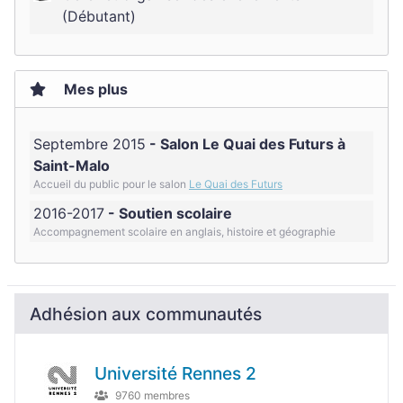
(Débutant)
Mes plus
Septembre 2015
Salon Le Quai des Futurs à
Saint-Malo
Accueil du public pour le salon
Le Quai des Futurs
2016-2017
Soutien scolaire
Accompagnement scolaire en anglais, histoire et géographie
Adhésion aux communautés
Université Rennes 2
9760 membres