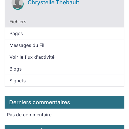
Chrystelle Thebault
Fichiers
Pages
Messages du Fil
Voir le flux d'activité
Blogs
Signets
Derniers commentaires
Pas de commentaire