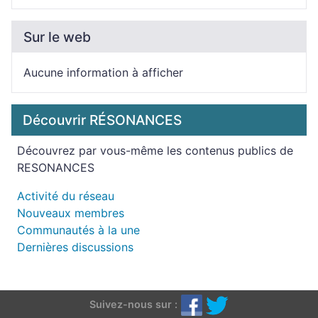
Sur le web
Aucune information à afficher
Découvrir RÉSONANCES
Découvrez par vous-même les contenus publics de
RESONANCES
Activité du réseau
Nouveaux membres
Communautés à la une
Dernières discussions
Suivez-nous sur :