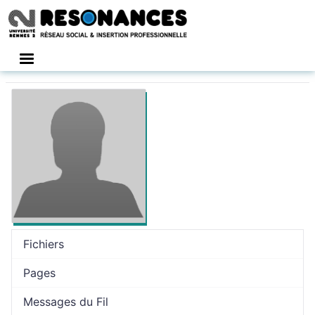
Connexion
Fichiers
Pages
Messages du Fil