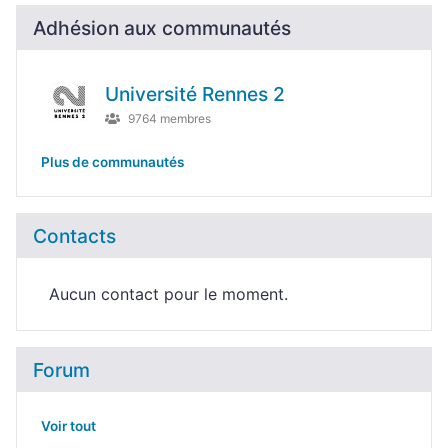
Adhésion aux communautés
Université Rennes 2
9764 membres
Plus de communautés
Contacts
Aucun contact pour le moment.
Forum
Voir tout