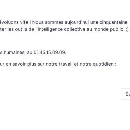
évoluons vite ! Nous sommes aujourd'hui une cinquantaine
 les outils de l'intelligence collective au monde public. :)
s humaines, au 01.45.15.09.09.
 en savoir plus sur notre travail et notre quotidien :
S