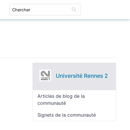
Connexion
Université Rennes 2
Articles de blog de la
communauté
Signets de la communauté