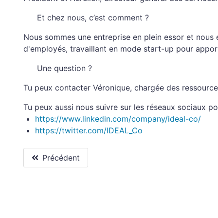
Et chez nous, c’est comment ?
Nous sommes une entreprise en plein essor et nous 
d'employés, travaillant en mode start-up pour apporter
Une question ?
Tu peux contacter Véronique, chargée des ressource
Tu peux aussi nous suivre sur les réseaux sociaux pour
https://www.linkedin.com/company/ideal-co/
https://twitter.com/IDEAL_Co
Précédent