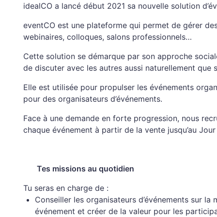
idealCO a lancé début 2021 sa nouvelle solution d’év
eventCO est une plateforme qui permet de gérer des
webinaires, colloques, salons professionnels…
Cette solution se démarque par son approche sociale
de discuter avec les autres aussi naturellement que
Elle est utilisée pour propulser les événements org
pour des organisateurs d’événements.
Face à une demande en forte progression, nous recru
chaque événement à partir de la vente jusqu’au Jour 
Tes missions au quotidien
Tu seras en charge de :
Conseiller les organisateurs d’événements sur la m
événement et créer de la valeur pour les participa