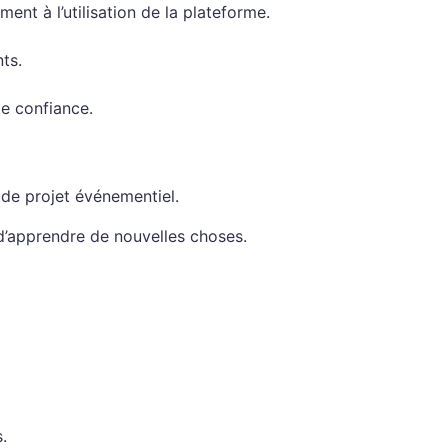
ent à l’utilisation de la plateforme.
ts.
de confiance.
 de projet événementiel.
e d’apprendre de nouvelles choses.
.