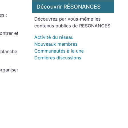
Découvrir RÉSONANCES
es :
Découvrez par vous-même les
contenus publics de RESONANCES
ontrer et
Activité du réseau
Nouveaux membres
Communautés à la une
 blanche
Dernières discussions
organiser