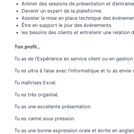
Animer des sessions de présentation et d’entrainem
Devenir un expert de la plateforme.
Assister la mise en place technique des événemen
Être en support le jour des événements.
les besoins des clients et entretenir une relation 
Ton profil…
Tu as de l’Expérience en service client ou en gestion
Tu es ultra à l’aise avec l’informatique et tu as envi
Tu maîtrises Excel.
Tu es très organisé.
Tu as une excellente présentation.
Tu es calme sous pression.
Tu as une bonne expression orale et écrite en anglais