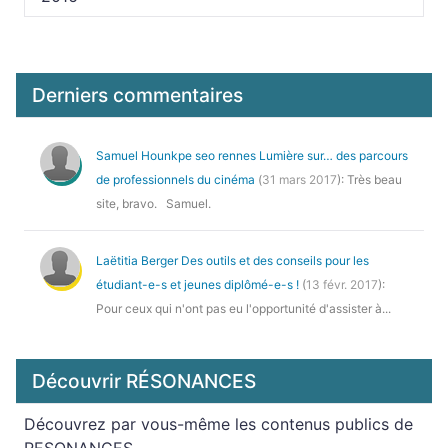
Derniers commentaires
Samuel Hounkpe seo rennes
Lumière sur… des parcours
de professionnels du cinéma
(
31 mars 2017
): Très beau
site, bravo. Samuel.
Laëtitia Berger
Des outils et des conseils pour les
étudiant-e-s et jeunes diplômé-e-s !
(
13 févr. 2017
):
Pour ceux qui n'ont pas eu l'opportunité d'assister à...
Découvrir RÉSONANCES
Découvrez par vous-même les contenus publics de