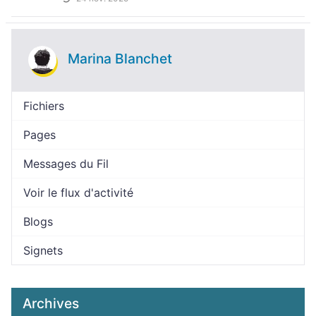
Marina Blanchet
Fichiers
Pages
Messages du Fil
Voir le flux d'activité
Blogs
Signets
Archives