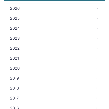
2026
2025
2024
2023
2022
2021
2020
2019
2018
2017
2016