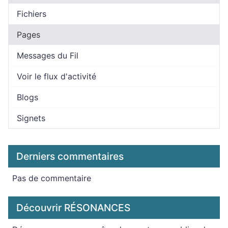
Fichiers
Pages
Messages du Fil
Voir le flux d'activité
Blogs
Signets
Derniers commentaires
Pas de commentaire
Découvrir RÉSONANCES