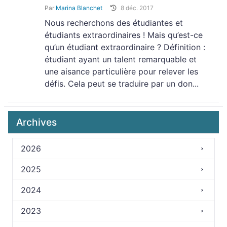
Par
Marina Blanchet
8 déc. 2017
Nous recherchons des étudiantes et
étudiants extraordinaires ! Mais qu’est-ce
qu’un étudiant extraordinaire ? Définition :
étudiant ayant un talent remarquable et
une aisance particulière pour relever les
défis. Cela peut se traduire par un don...
Archives
2026
2025
2024
2023