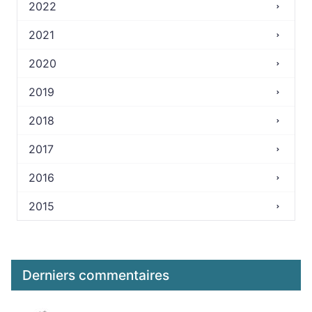
2022
2021
2020
2019
2018
2017
2016
2015
Derniers commentaires