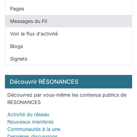
Pages
Messages du Fil
Voir le flux d'activité
Blogs
Signets
Découvrir RÉSONANCES
Découvrez par vous-même les contenus publics de
RESONANCES
Activité du réseau
Nouveaux membres
Communautés à la une
Dernières discussions