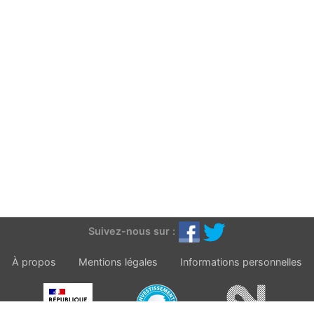
Suivez-nous sur :
À propos
Mentions légales
Informations personnelles