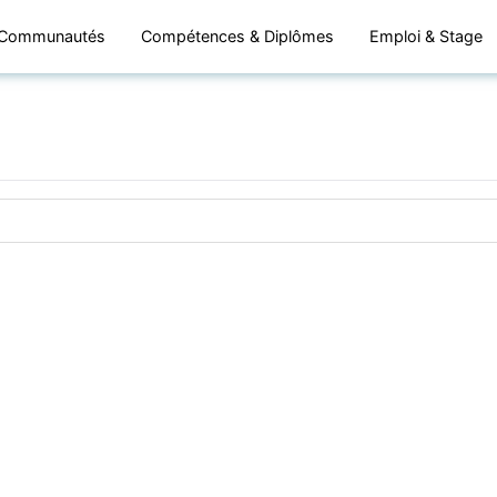
Communautés
Compétences & Diplômes
Emploi & Stage