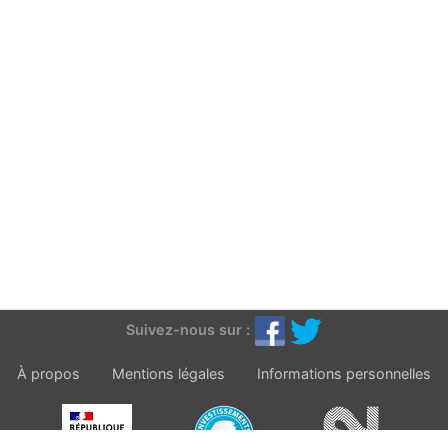
Suivez-nous sur :
À propos
Mentions légales
Informations personnelles