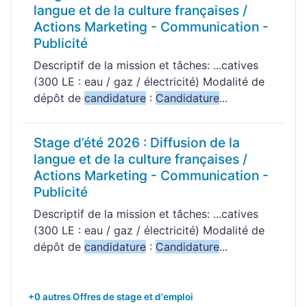
langue et de la culture françaises /
Actions Marketing - Communication -
Publicité
Descriptif de la mission et tâches: ...catives
(300 LE : eau / gaz / électricité) Modalité de
dépôt de
candidature
:
Candidature
...
Stage d’été 2026 : Diffusion de la
langue et de la culture françaises /
Actions Marketing - Communication -
Publicité
Descriptif de la mission et tâches: ...catives
(300 LE : eau / gaz / électricité) Modalité de
dépôt de
candidature
:
Candidature
...
+0 autres Offres de stage et d'emploi