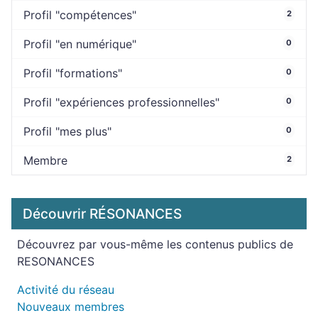
Profil "compétences"
2
Profil "en numérique"
0
Profil "formations"
0
Profil "expériences professionnelles"
0
Profil "mes plus"
0
Membre
2
Découvrir RÉSONANCES
Découvrez par vous-même les contenus publics de
RESONANCES
Activité du réseau
Nouveaux membres