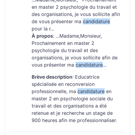
en master 2 psychologie du travail et
des organisations, je vous sollicite afin
de vous présenter ma
candidature
pour la r...
À propos
: ...Madame,Monsieur,
Prochainement en master 2
psychologie du travail et des
organisations, je vous sollicite afin de
vous présenter ma
candidature
...
Brève description
: Educatrice
spécialisée en reconversion
professionnelle, ma
candidature
en
master 2 en psychologie sociale du
travail et des organisations a été
retenue et je recherche un stage de
900 heures afin me professionnaliser.