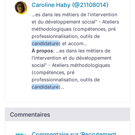
Caroline Haby (@21108014)
...es dans les métiers de l'intervention
et du développement social" - Ateliers
méthodologiques (compétences, pré
professionnalisation, outils de
candidature
) et accom...
À propos
: ...es dans les métiers de
l'intervention et du développement
social" - Ateliers méthodologiques
(compétences, pré
professionnalisation, outils de
candidature
)...
Commentaires
Commentaire sur 'Recrutement