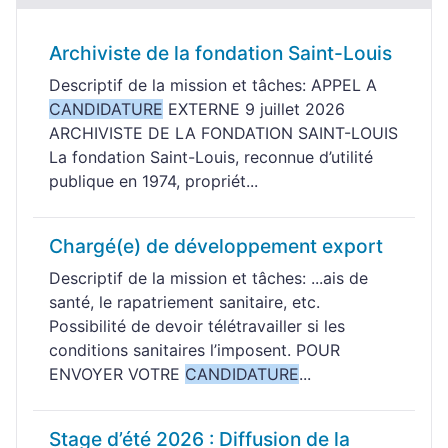
Archiviste de la fondation Saint-Louis
Descriptif de la mission et tâches: APPEL A
CANDIDATURE
EXTERNE 9 juillet 2026
ARCHIVISTE DE LA FONDATION SAINT-LOUIS
La fondation Saint-Louis, reconnue d’utilité
publique en 1974, propriét...
Chargé(e) de développement export
Descriptif de la mission et tâches: ...ais de
santé, le rapatriement sanitaire, etc.
Possibilité de devoir télétravailler si les
conditions sanitaires l’imposent. POUR
ENVOYER VOTRE
CANDIDATURE
...
Stage d’été 2026 : Diffusion de la