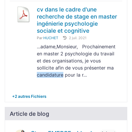
cv dans le cadre d'une
recherche de stage en master
ingénierie psychologie
sociale et cognitive
Par
HUCHET
2 juil. 2021
...adame,Monsieur, Prochainement
en master 2 psychologie du travail
et des organisations, je vous
sollicite afin de vous présenter ma
candidature
pour la r...
+2 autres Fichiers
Article de blog