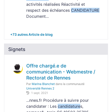
activités réalisées Réactivité et
respect des échéances
CANDIDATURE
Document...
+73 autres Article de blog
Signets
Offre chargé.e de
communication - Webmestre /
Rectorat de Rennes
Par
Marina Blanchet
dans la communauté
Université Rennes 2
1 sept. 2021
...nnes.fr Procédure à suivre pour
candidater : Les
candidature
s,