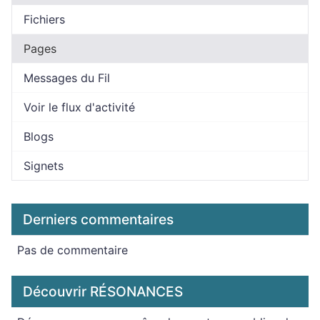
Fichiers
Pages
Messages du Fil
Voir le flux d'activité
Blogs
Signets
Derniers commentaires
Pas de commentaire
Découvrir RÉSONANCES