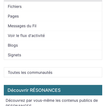
Fichiers
Pages
Messages du Fil
Voir le flux d'activité
Blogs
Signets
Toutes les communautés
Découvrir RÉSONANCES
Découvrez par vous-même les contenus publics de