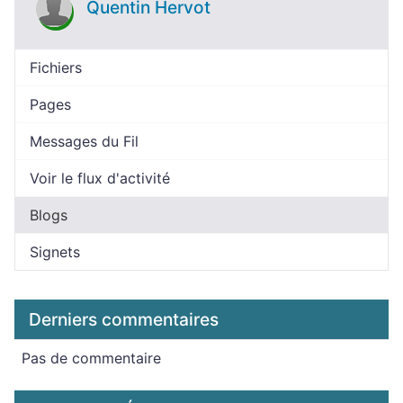
Quentin Hervot
Fichiers
Pages
Messages du Fil
Voir le flux d'activité
Blogs
Signets
Derniers commentaires
Pas de commentaire