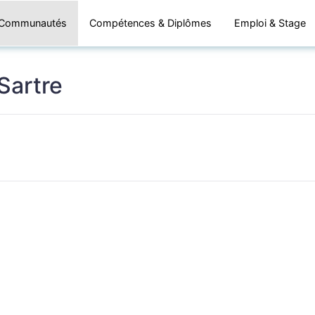
Communautés
Compétences & Diplômes
Emploi & Stage
Sartre