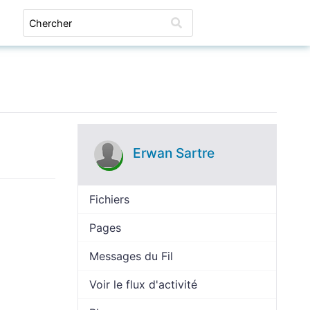
Connexion
Erwan Sartre
Fichiers
Pages
Messages du Fil
Voir le flux d'activité