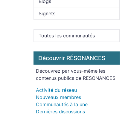
Blogs
Signets
Toutes les communautés
Découvrir RÉSONANCES
Découvrez par vous-même les
contenus publics de RESONANCES
Activité du réseau
Nouveaux membres
Communautés à la une
Dernières discussions