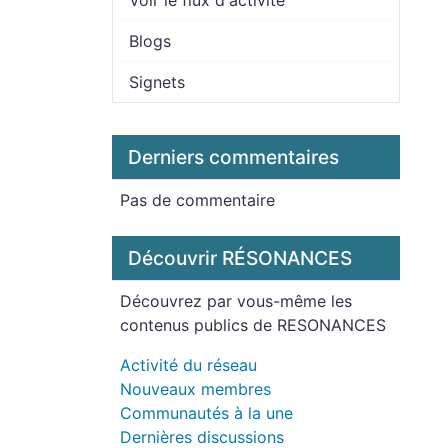
Voir le flux d'activité
Blogs
Signets
Derniers commentaires
Pas de commentaire
Découvrir RÉSONANCES
Découvrez par vous-même les
contenus publics de RESONANCES
Activité du réseau
Nouveaux membres
Communautés à la une
Dernières discussions