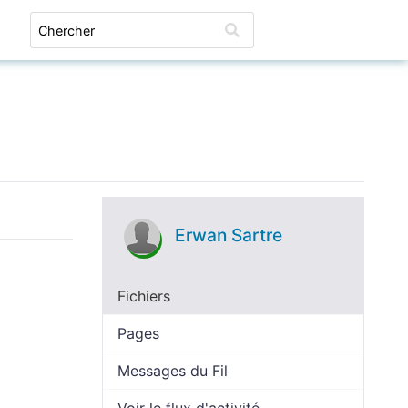
Connexion
Erwan Sartre
Fichiers
Pages
Messages du Fil