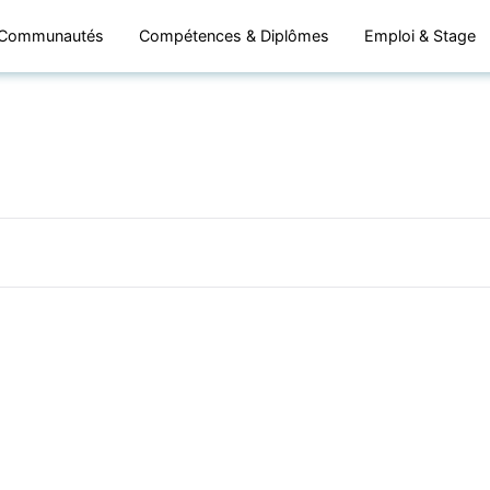
Communautés
Compétences & Diplômes
Emploi & Stage