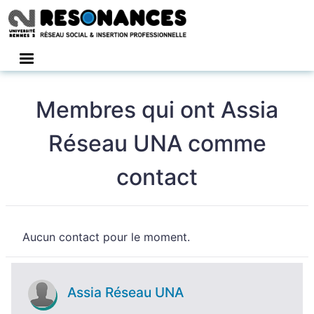
Connexion
Membres qui ont Assia
Réseau UNA comme
contact
Aucun contact pour le moment.
Assia Réseau UNA