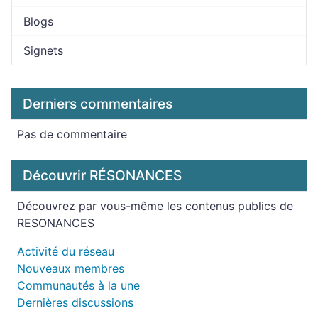
Blogs
Signets
Derniers commentaires
Pas de commentaire
Découvrir RÉSONANCES
Découvrez par vous-même les contenus publics de
RESONANCES
Activité du réseau
Nouveaux membres
Communautés à la une
Dernières discussions