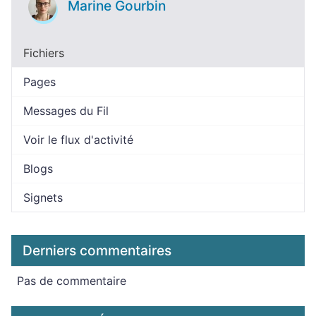
Marine Gourbin
Fichiers
Pages
Messages du Fil
Voir le flux d'activité
Blogs
Signets
Derniers commentaires
Pas de commentaire