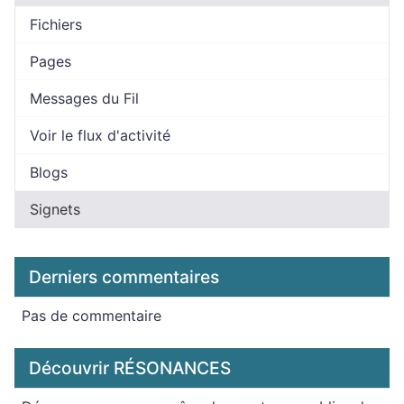
Fichiers
Pages
Messages du Fil
Voir le flux d'activité
Blogs
Signets
Derniers commentaires
Pas de commentaire
Découvrir RÉSONANCES