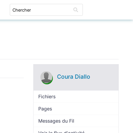
Connexion
Coura Diallo
Fichiers
Pages
Messages du Fil