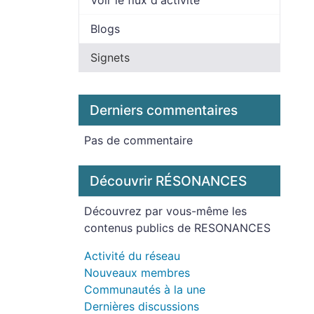
Voir le flux d'activité
Blogs
Signets
Derniers commentaires
Pas de commentaire
Découvrir RÉSONANCES
Découvrez par vous-même les
contenus publics de RESONANCES
Activité du réseau
Nouveaux membres
Communautés à la une
Dernières discussions