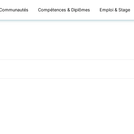
Communautés
Compétences & Diplômes
Emploi & Stage