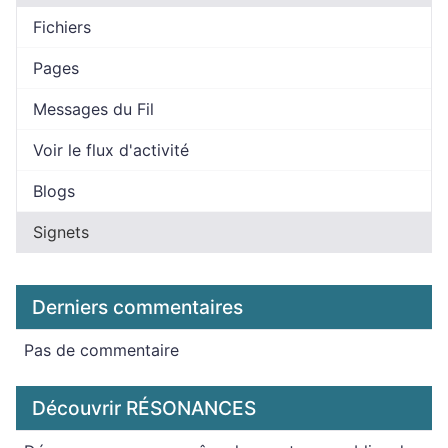
Fichiers
Pages
Messages du Fil
Voir le flux d'activité
Blogs
Signets
Derniers commentaires
Pas de commentaire
Découvrir RÉSONANCES