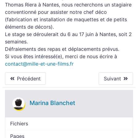
Thomas Riera à Nantes, nous recherchons un stagiaire
conventionné pour assister notre chef déco
(fabrication et installation de maquettes et de petits
éléments de décors).
Le stage se déroulerait du 6 au 17 juin à Nantes, soit 2
semaines.
Défraiements des repas et déplacements prévus.
Si vous êtes intéressé(e), merci de nous écrire à
contact@mille-et-une-films.fr
Précédent
Suivant
Marina Blanchet
Fichiers
Pages