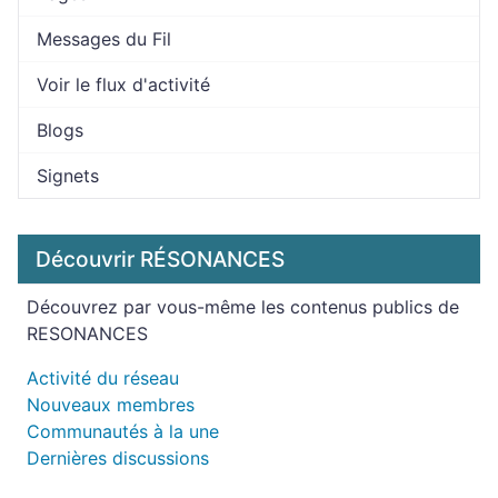
Messages du Fil
Voir le flux d'activité
Blogs
Signets
Découvrir RÉSONANCES
Découvrez par vous-même les contenus publics de
RESONANCES
Activité du réseau
Nouveaux membres
Communautés à la une
Dernières discussions