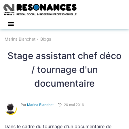
Connexion
Marina Blanchet
Blogs
Stage assistant chef déco
/ tournage d'un
documentaire
Par
Marina Blanchet
20 mai 2016
Dans le cadre du tournage d'un documentaire de