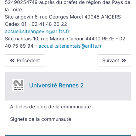
52490254749 auprès du préfet de région des Pays de
la Loire
Site angevin 6, rue Georges Morel 49045 ANGERS
Cedex 01 - 02 41 48 20 22 -
accueil.siteangevin@arifts.fr
Site nantais 10, rue Marion Cahour 44400 REZE - 02
40 75 69 94 -
accueil.sitenantais@arifts.fr
Précédent
Suivant
Université Rennes 2
Articles de blog de la communauté
Signets de la communauté