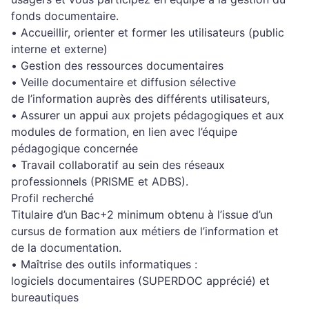
fonds documentaire
.
•
Accueillir, orienter et former les utilisateurs (public
interne et externe)
•
Gestion des ressources documentaires
•
Veille documentaire et diffusion sélective
de
l’information auprès des différents utilisateurs,
•
Assurer un appui aux projets pédagogiques et aux
modules de formation, en lien avec l’équipe
pédagogique concernée
•
Travail collaboratif au sein des réseaux
professionnels (PRISME et ADBS).
Profil recherché
Titulaire d’un
Bac
+2
minimum
obtenu à l’issue d’un
cursus de formation aux métiers de l’information et
de la documentation
.
•
Maîtrise des outils informatiques
:
logiciels
documentaires (SUPERDOC apprécié) et
bureautiques