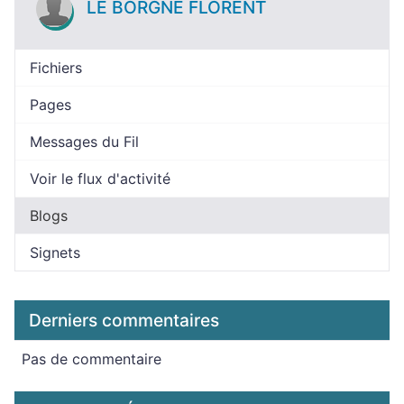
LE BORGNE FLORENT
Fichiers
Pages
Messages du Fil
Voir le flux d'activité
Blogs
Signets
Derniers commentaires
Pas de commentaire