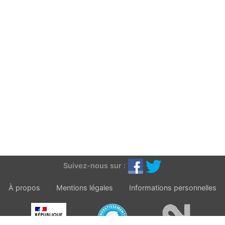
Suivez-nous sur :
À propos
Mentions légales
Informations personnelles