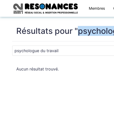
Membres
Résultats pour "
psycholo
Aucun résultat trouvé.