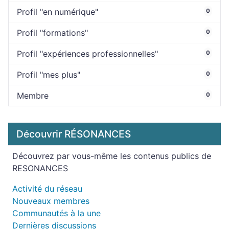
Profil "en numérique"
0
Profil "formations"
0
Profil "expériences professionnelles"
0
Profil "mes plus"
0
Membre
0
Découvrir RÉSONANCES
Découvrez par vous-même les contenus publics de
RESONANCES
Activité du réseau
Nouveaux membres
Communautés à la une
Dernières discussions