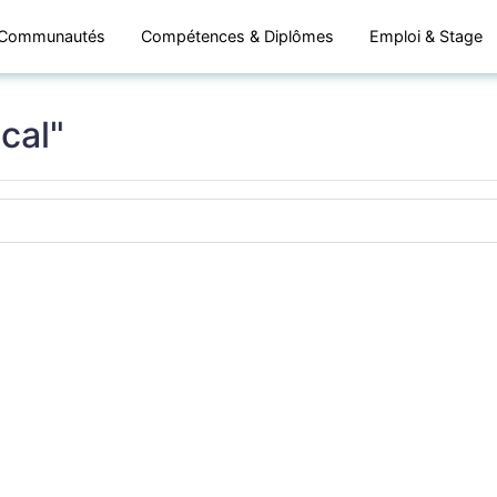
Communautés
Compétences & Diplômes
Emploi & Stage
cal"