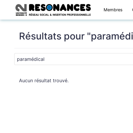
Membres
Résultats pour "paramédi
Aucun résultat trouvé.