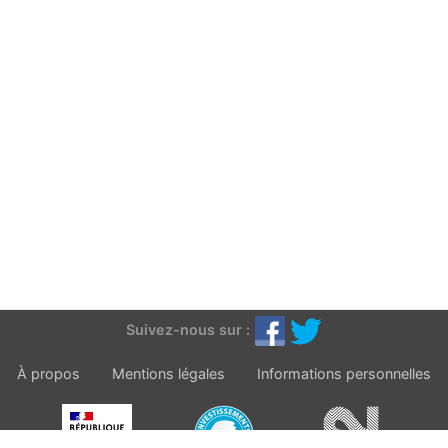
Suivez-nous sur :
À propos
Mentions légales
Informations personnelles