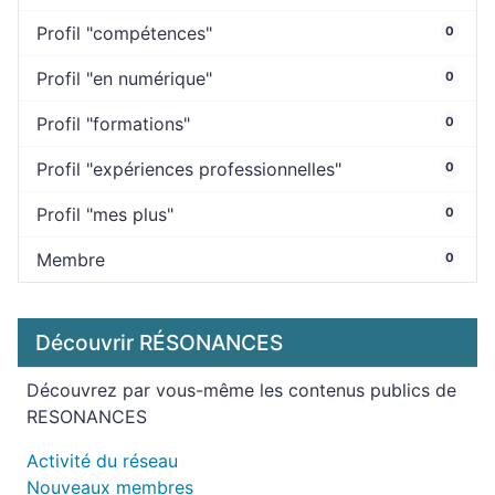
Profil "compétences"
0
Profil "en numérique"
0
Profil "formations"
0
Profil "expériences professionnelles"
0
Profil "mes plus"
0
Membre
0
Découvrir RÉSONANCES
Découvrez par vous-même les contenus publics de
RESONANCES
Activité du réseau
Nouveaux membres