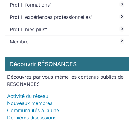
Profil "formations"
0
Profil "expériences professionnelles"
0
Profil "mes plus"
0
Membre
2
Découvrir RÉSONANCES
Découvrez par vous-même les contenus publics de
RESONANCES
Activité du réseau
Nouveaux membres
Communautés à la une
Dernières discussions