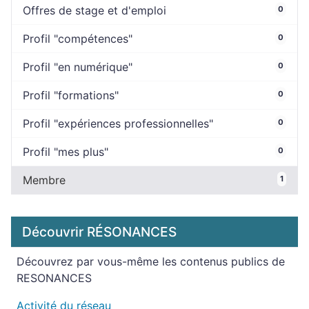
Offres de stage et d'emploi
0
Profil "compétences"
0
Profil "en numérique"
0
Profil "formations"
0
Profil "expériences professionnelles"
0
Profil "mes plus"
0
Membre
1
Découvrir RÉSONANCES
Découvrez par vous-même les contenus publics de
RESONANCES
Activité du réseau