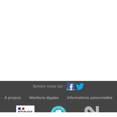
Suivez-nous sur :
À propos
Mentions légales
Informations personnelles