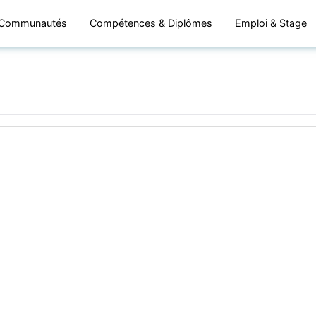
Communautés
Compétences & Diplômes
Emploi & Stage