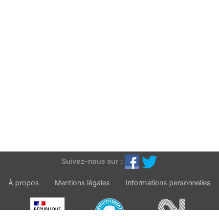
Suivez-nous sur :
À propos
Mentions légales
Informations personnelles