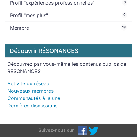
Profil "expériences professionnelles"
6
Profil "mes plus"
0
Membre
13
Découvrir RÉSONANCES
Découvrez par vous-même les contenus publics de
RESONANCES
Activité du réseau
Nouveaux membres
Communautés à la une
Dernières discussions
Suivez-nous sur :