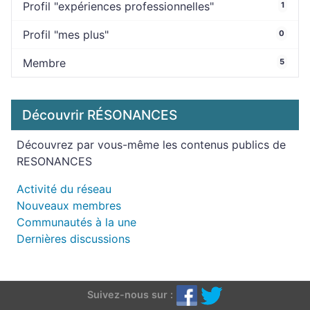
Profil "expériences professionnelles"
1
Profil "mes plus"
0
Membre
5
Découvrir RÉSONANCES
Découvrez par vous-même les contenus publics de
RESONANCES
Activité du réseau
Nouveaux membres
Communautés à la une
Dernières discussions
Suivez-nous sur :