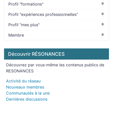
Profil "formations"
0
Profil "expériences professionnelles"
0
Profil "mes plus"
0
Membre
0
Découvrir RÉSONANCES
Découvrez par vous-même les contenus publics de
RESONANCES
Activité du réseau
Nouveaux membres
Communautés à la une
Dernières discussions