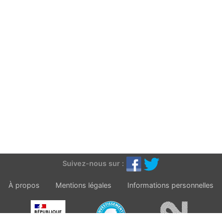
Suivez-nous sur :
À propos
Mentions légales
Informations personnelles