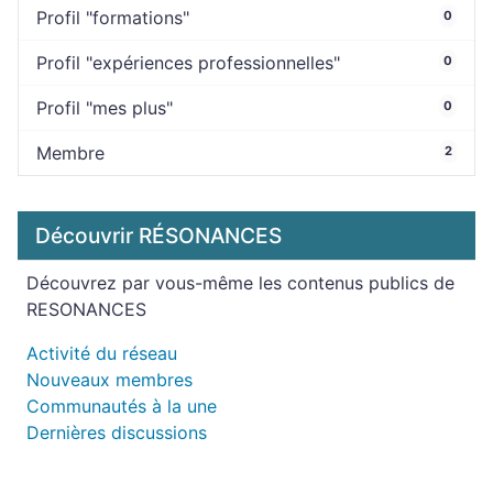
Profil "formations"
0
Profil "expériences professionnelles"
0
Profil "mes plus"
0
Membre
2
Découvrir RÉSONANCES
Découvrez par vous-même les contenus publics de
RESONANCES
Activité du réseau
Nouveaux membres
Communautés à la une
Dernières discussions