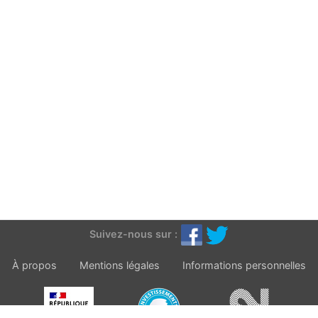
Suivez-nous sur :
À propos
Mentions légales
Informations personnelles