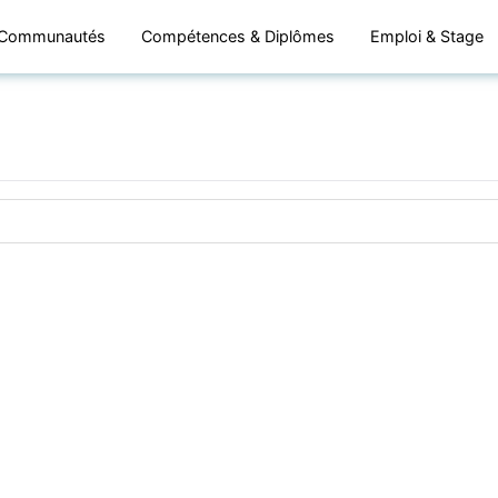
Communautés
Compétences & Diplômes
Emploi & Stage