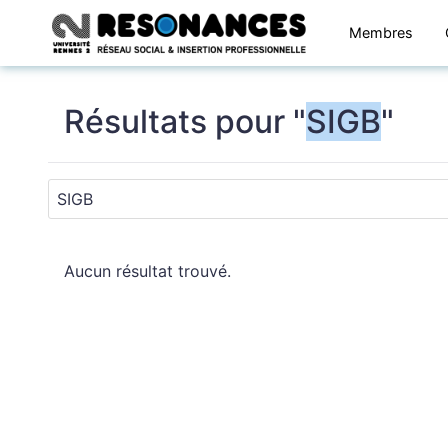
Membres
Résultats pour "
SIGB
"
Aucun résultat trouvé.