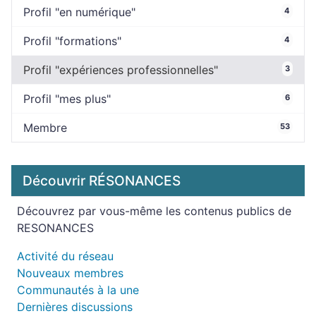
Profil "en numérique"
4
Profil "formations"
4
Profil "expériences professionnelles"
3
Profil "mes plus"
6
Membre
53
Découvrir RÉSONANCES
Découvrez par vous-même les contenus publics de
RESONANCES
Activité du réseau
Nouveaux membres
Communautés à la une
Dernières discussions