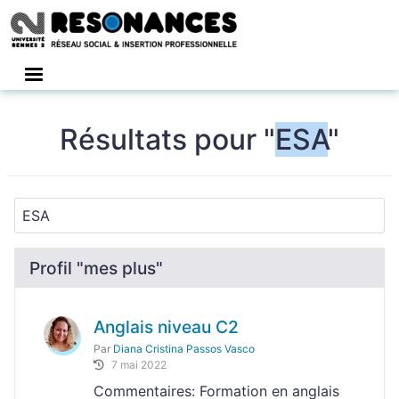
Connexion
Résultats pour "
ESA
"
Profil "mes plus"
Anglais niveau C2
Par
Diana Cristina Passos Vasco
7 mai 2022
Commentaires: Formation en anglais