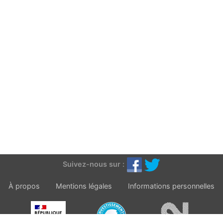
Suivez-nous sur :
À propos
Mentions légales
Informations personnelles