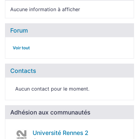
Aucune information à afficher
Forum
Voir tout
Contacts
Aucun contact pour le moment.
Adhésion aux communautés
Université Rennes 2