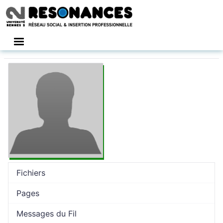
Connexion
Fichiers
Pages
Messages du Fil